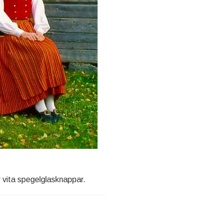
 vita spegelglasknappar.