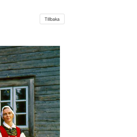
Tillbaka