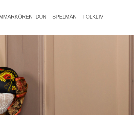
MMARKÖREN IDUN
SPELMÄN
FOLKLIV