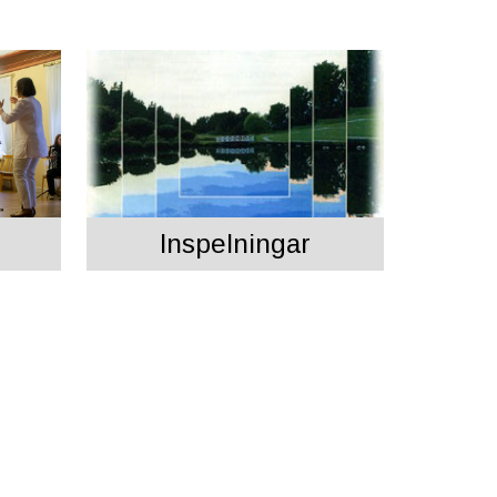
Inspelningar