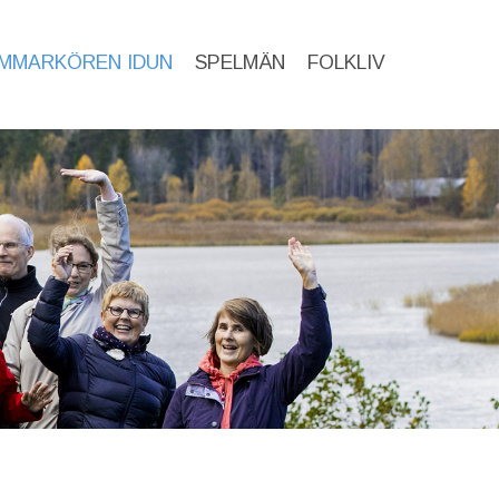
MMARKÖREN IDUN
SPELMÄN
FOLKLIV