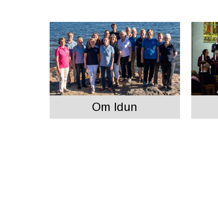
Om Idun