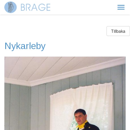
Tillbaka
Nykarleby