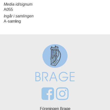
Media id/signum
A055
Ingår i samlingen
A-samling
Föreningen Brage