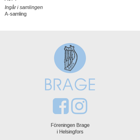
Ingår i samlingen
A-samling
Föreningen Brage
i Helsingfors