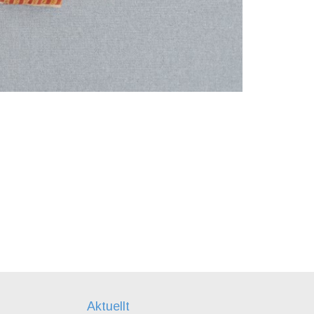
Aktuellt