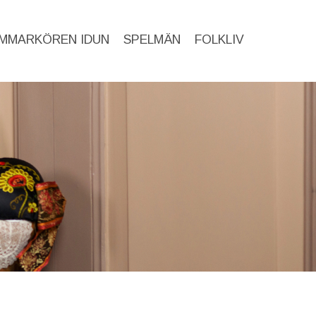
MMARKÖREN IDUN
SPELMÄN
FOLKLIV