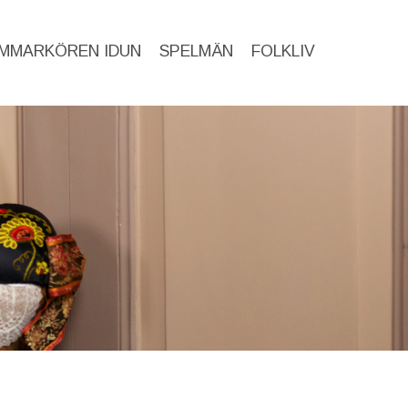
MMARKÖREN IDUN
SPELMÄN
FOLKLIV