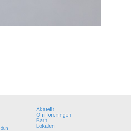
Aktuellt
Om föreningen
Barn
Lokalen
Idun