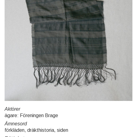
Aktörer
ägare: Föreningen Brage
Ämnesord
förkläden, dräkthistoria, siden