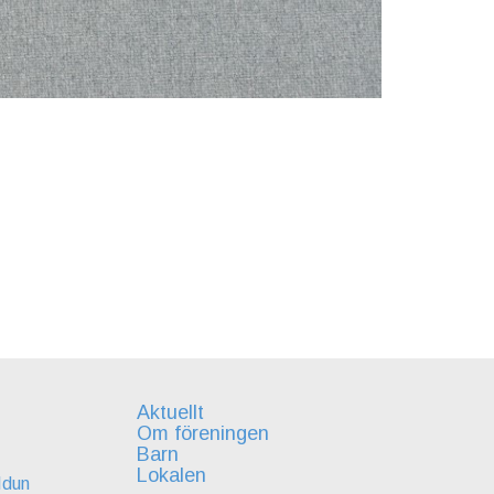
Aktuellt
Om föreningen
Barn
Lokalen
Idun