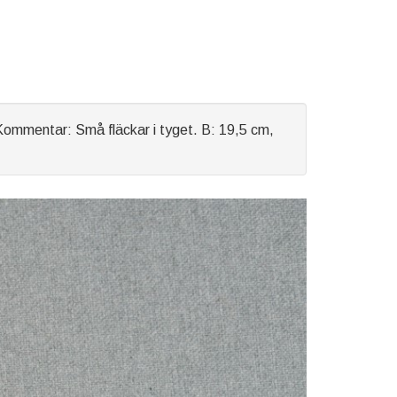
Kommentar: Små fläckar i tyget. B: 19,5 cm,