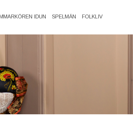
MMARKÖREN IDUN
SPELMÄN
FOLKLIV