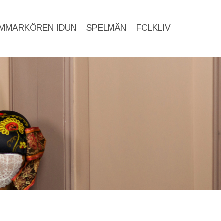
MMARKÖREN IDUN
SPELMÄN
FOLKLIV