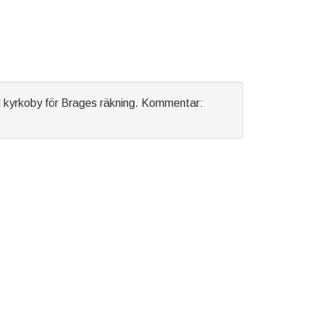
d kyrkoby för Brages räkning. Kommentar: