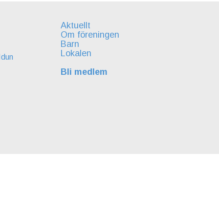
Aktuellt
Om föreningen
Barn
Lokalen
Idun
Bli medlem