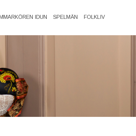
MMARKÖREN IDUN
SPELMÄN
FOLKLIV