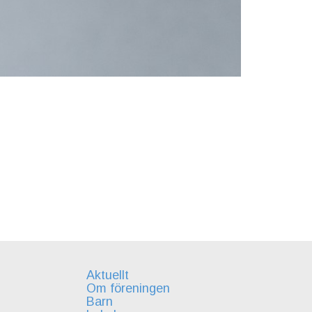
Aktuellt
Om föreningen
Barn