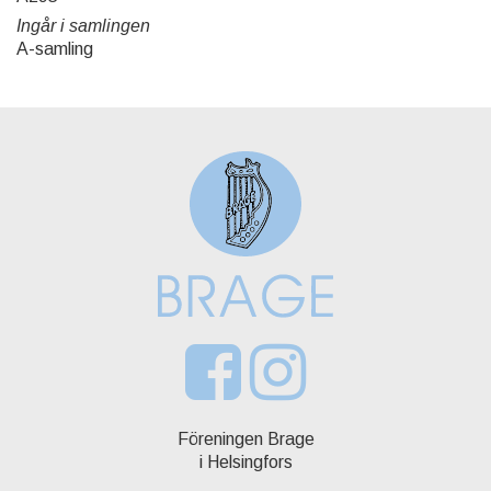
Ingår i samlingen
A-samling
Föreningen Brage
i Helsingfors