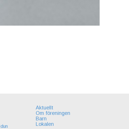
Aktuellt
Om föreningen
Barn
Lokalen
Idun