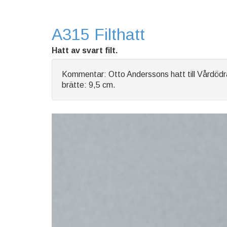
A315 Filthatt
Hatt av svart filt.
Kommentar: Otto Anderssons hatt till Vårdödr
brätte: 9,5 cm.