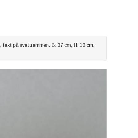
, text på svettremmen. B: 37 cm, H: 10 cm,