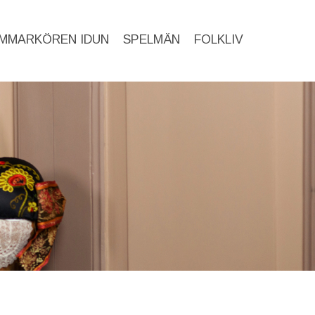
MMARKÖREN IDUN
SPELMÄN
FOLKLIV