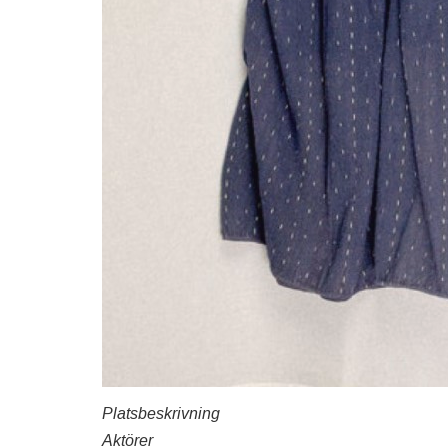
Platsbeskrivning
Aktörer