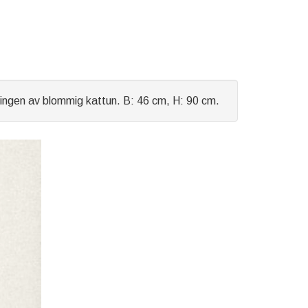
ningen av blommig kattun. B: 46 cm, H: 90 cm.