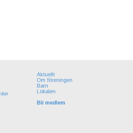
Aktuellt
Om föreningen
Barn
Lokalen
Idun
Bli medlem