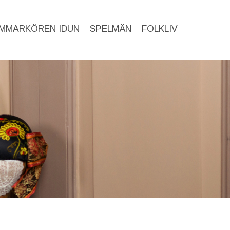
MMARKÖREN IDUN
SPELMÄN
FOLKLIV