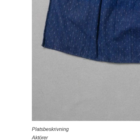
Platsbeskrivning
Aktörer