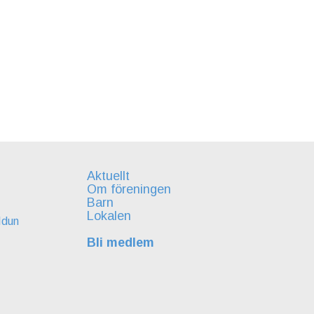
Aktuellt
Om föreningen
Barn
Lokalen
Idun
Bli medlem