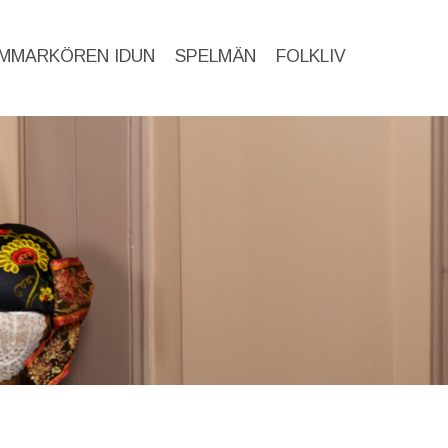
MMARKÖREN IDUN
SPELMÄN
FOLKLIV