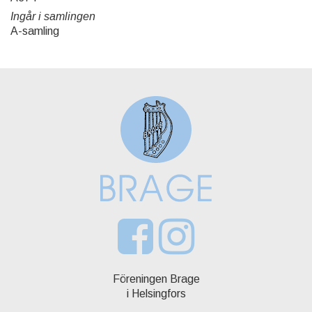
Ingår i samlingen
A-samling
Föreningen Brage
i Helsingfors