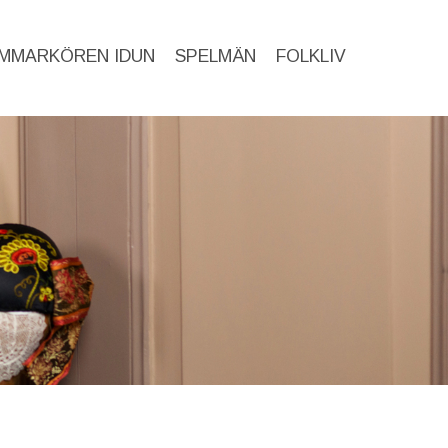
MMARKÖREN IDUN
SPELMÄN
FOLKLIV