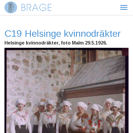
C19 Helsinge kvinnodräkter
Helsinge kvinnodräkter, foto Malm 29.5.1926.