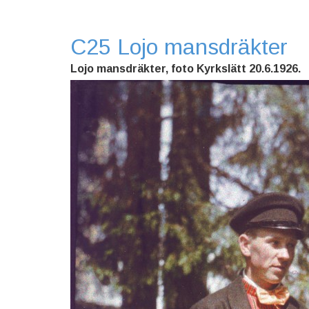
C25 Lojo mansdräkter
Lojo mansdräkter, foto Kyrkslätt 20.6.1926.