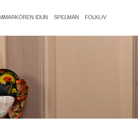
MMARKÖREN IDUN
SPELMÄN
FOLKLIV