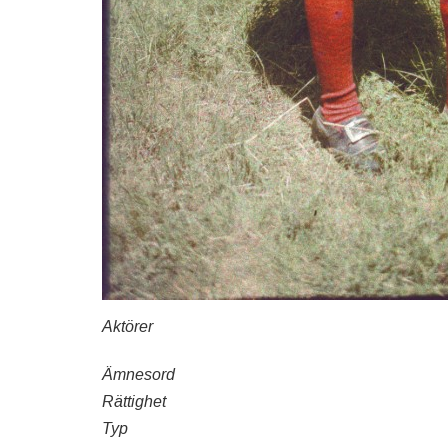
Aktörer
Ämnesord
Rättighet
Typ