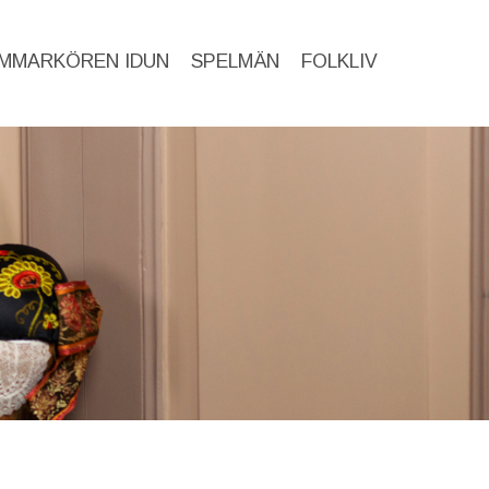
MMARKÖREN IDUN
SPELMÄN
FOLKLIV