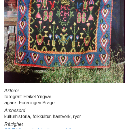
Aktörer
fotograf: Heikel Yngvar
ägare: Föreningen Brage
Ämnesord
kulturhistoria, folkkultur, hantverk, ryor
Rättighet