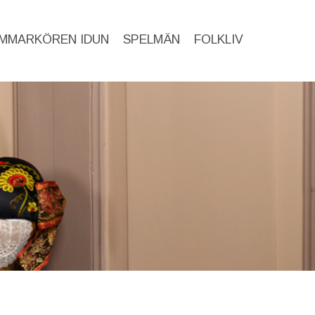
MMARKÖREN IDUN
SPELMÄN
FOLKLIV