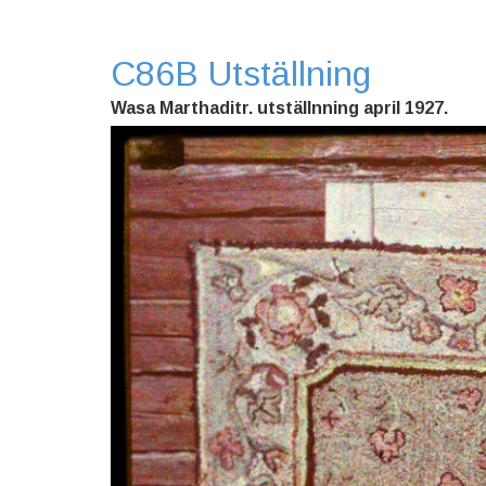
C86B Utställning
Wasa Marthaditr. utställnning april 1927.