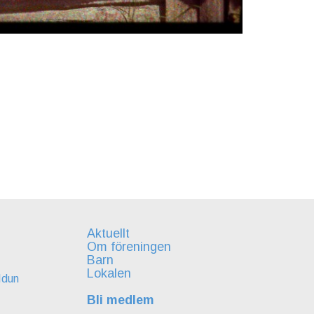
Aktuellt
Om föreningen
Barn
Lokalen
Idun
Bli medlem