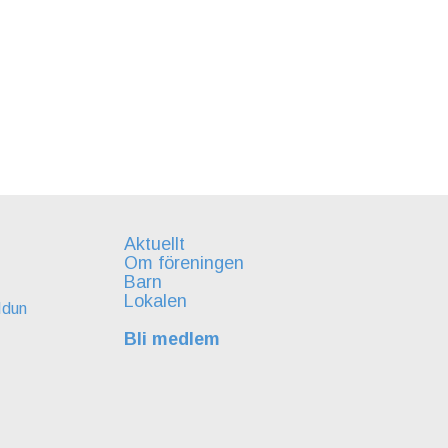
Aktuellt
Om föreningen
Barn
Lokalen
Idun
Bli medlem