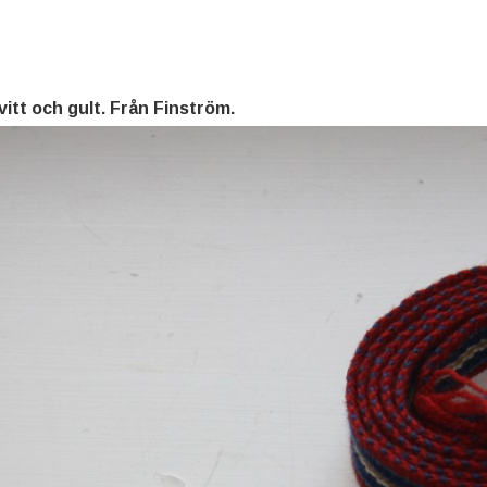
vitt och gult. Från Finström.