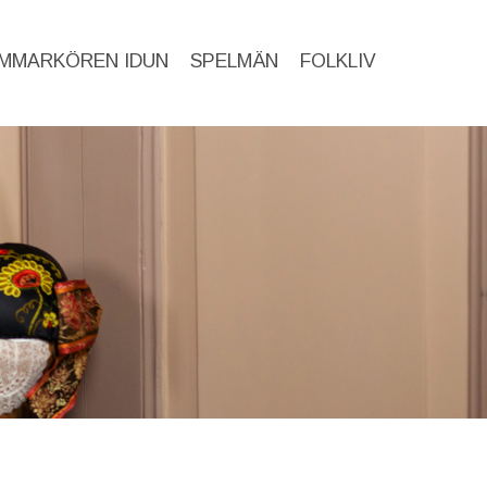
MMARKÖREN IDUN
SPELMÄN
FOLKLIV