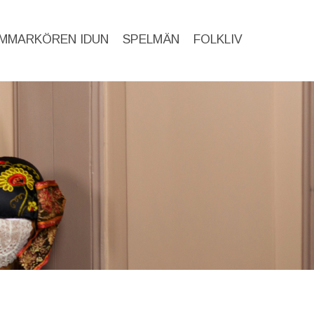
MMARKÖREN IDUN
SPELMÄN
FOLKLIV