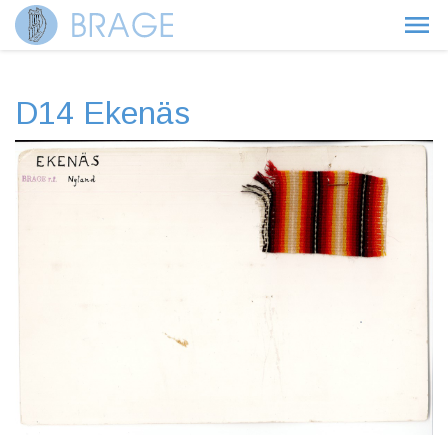
D14 Ekenäs