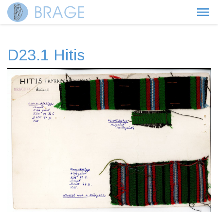
D23.1 Hitis