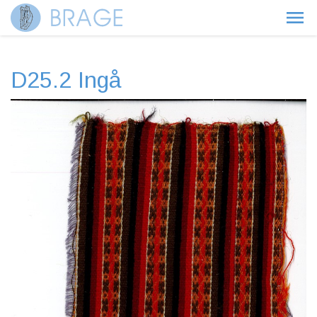
D25.2 Ingå