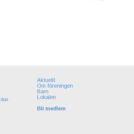
Aktuellt
Om föreningen
Barn
Lokalen
Idun
Bli medlem