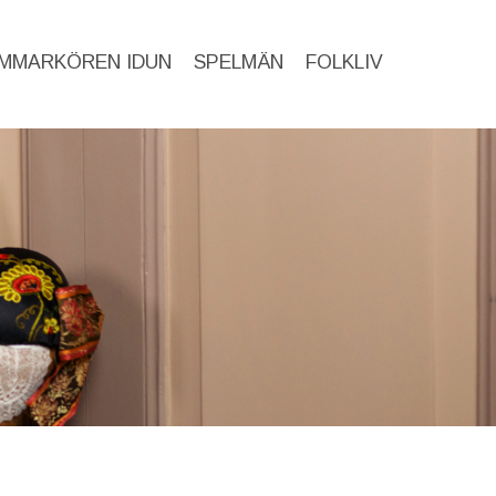
MMARKÖREN IDUN
SPELMÄN
FOLKLIV