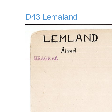
D43 Lemaland