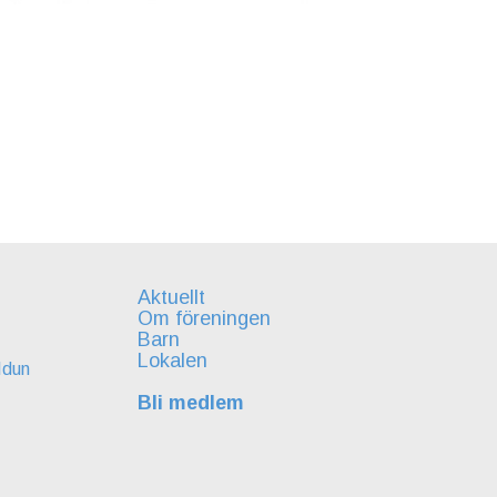
Aktuellt
Om föreningen
Barn
Lokalen
Idun
Bli medlem