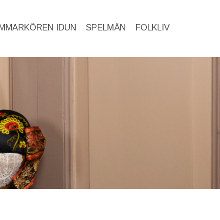
MMARKÖREN IDUN
SPELMÄN
FOLKLIV