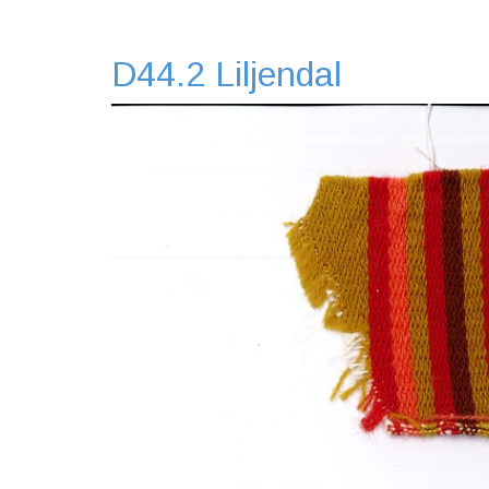
D44.2 Liljendal