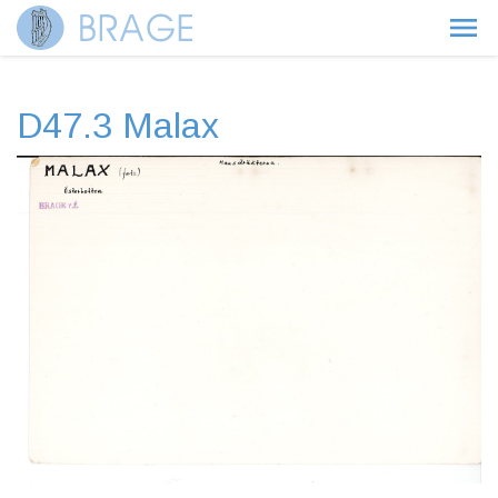
D47.3 Malax