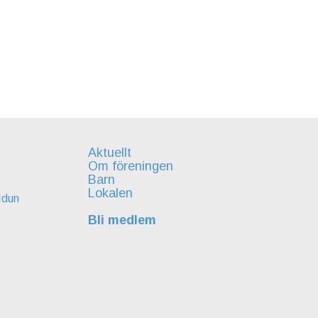
Aktuellt
Om föreningen
Barn
Lokalen
Idun
Bli medlem