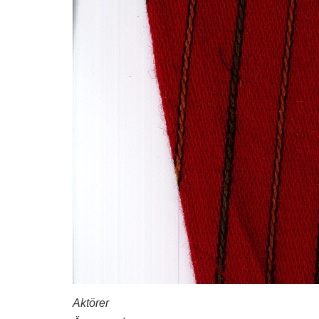
Aktörer