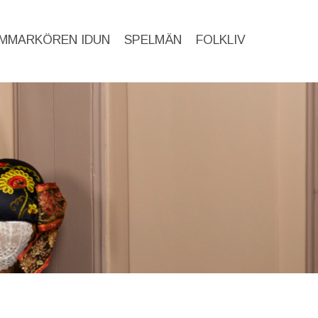
MMARKÖREN IDUN
SPELMÄN
FOLKLIV