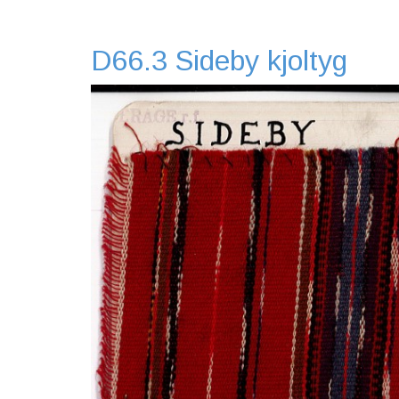
D66.3 Sideby kjoltyg