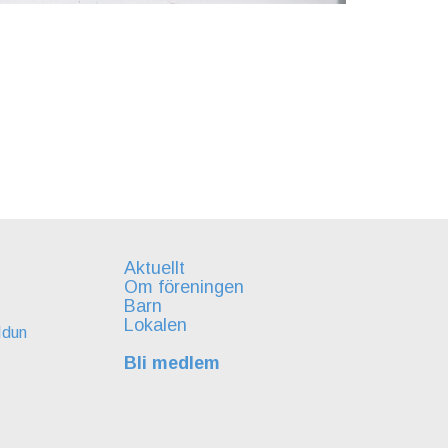
Aktuellt
Om föreningen
Barn
Lokalen
Idun
Bli medlem