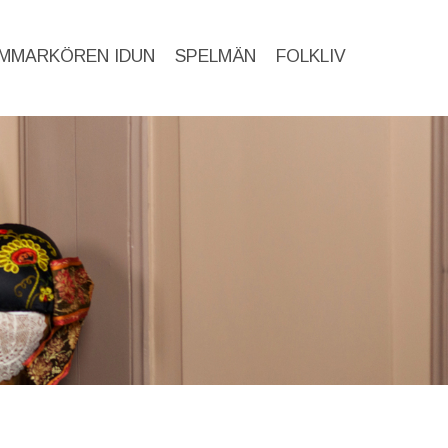
MMARKÖREN IDUN
SPELMÄN
FOLKLIV