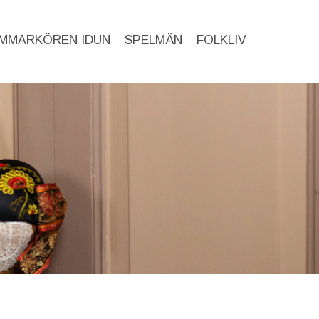
MMARKÖREN IDUN
SPELMÄN
FOLKLIV