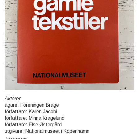
Aktörer
ägare: Föreningen Brage
författare: Karen Jacobi
författare: Minna Kragelund
författare: Else Østergård
utgivare: Nationalmuseet i Köpenhamn