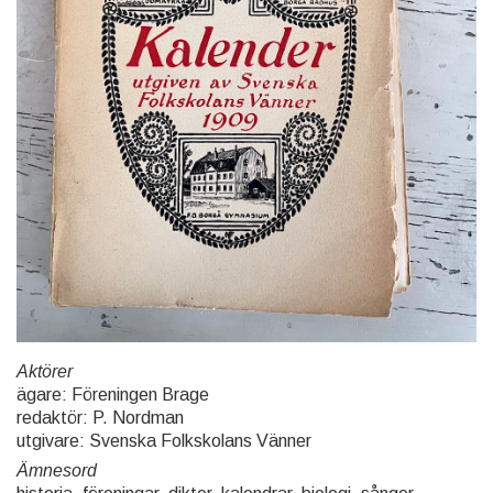
Aktörer
ägare: Föreningen Brage
redaktör: P. Nordman
utgivare: Svenska Folkskolans Vänner
Ämnesord