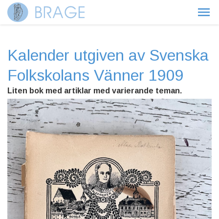
Kalender utgiven av Svenska
Folkskolans Vänner 1909
Liten bok med artiklar med varierande teman.