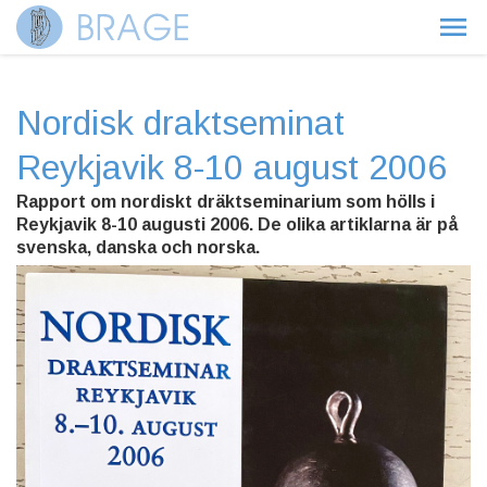
Nordisk draktseminat
Reykjavik 8-10 august 2006
Rapport om nordiskt dräktseminarium som hölls i
Reykjavik 8-10 augusti 2006. De olika artiklarna är på
svenska, danska och norska.