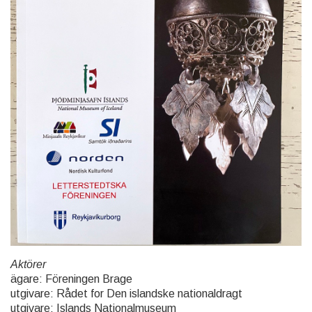
Aktörer
ägare: Föreningen Brage
utgivare: Rådet for Den islandske nationaldragt
utgivare: Islands Nationalmuseum