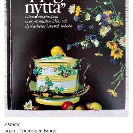
Aktörer
ägare: Föreningen Brage