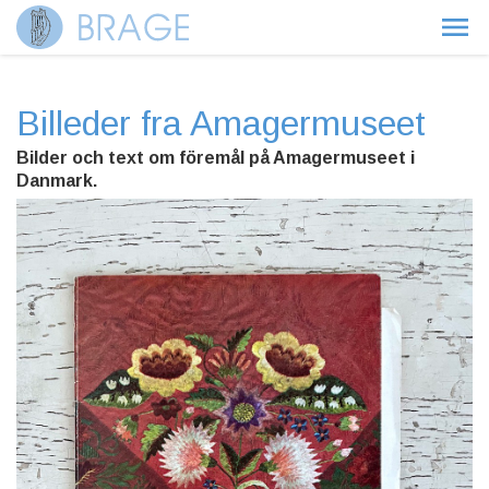
Billeder fra Amagermuseet
Bilder och text om föremål på Amagermuseet i
Danmark.