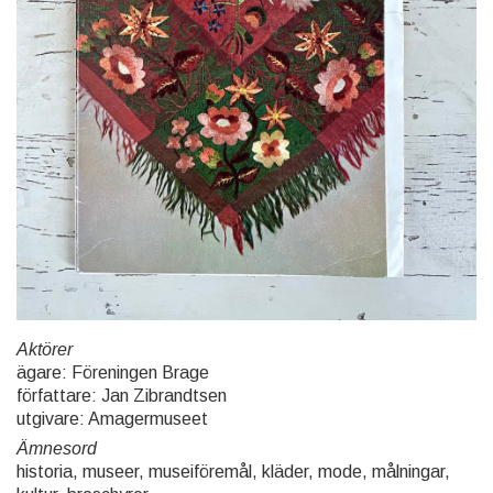
Aktörer
ägare: Föreningen Brage
författare: Jan Zibrandtsen
utgivare: Amagermuseet
Ämnesord
historia, museer, museiföremål, kläder, mode, målningar,