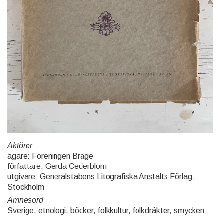
Aktörer
ägare: Föreningen Brage
författare: Gerda Cederblom
utgivare: Generalstabens Litografiska Anstalts Förlag,
Stockholm
Ämnesord
Sverige, etnologi, böcker, folkkultur, folkdräkter, smycken