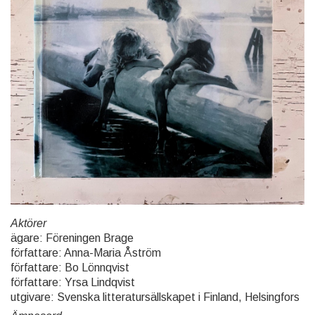
Aktörer
ägare: Föreningen Brage
författare: Anna-Maria Åström
författare: Bo Lönnqvist
författare: Yrsa Lindqvist
utgivare: Svenska litteratursällskapet i Finland, Helsingfors