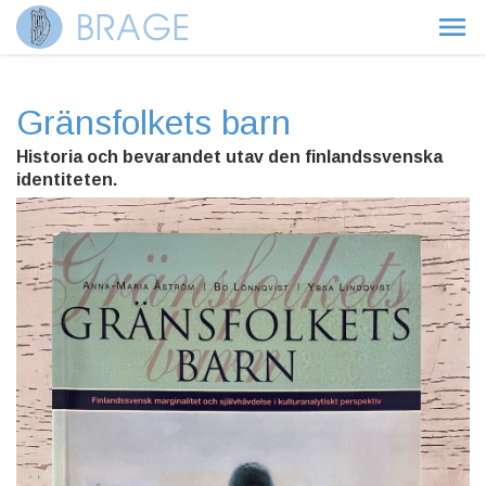
Gränsfolkets barn
Historia och bevarandet utav den finlandssvenska
identiteten.