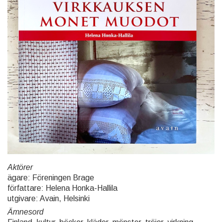
Aktörer
ägare: Föreningen Brage
författare: Helena Honka-Hallila
utgivare: Avain, Helsinki
Ämnesord