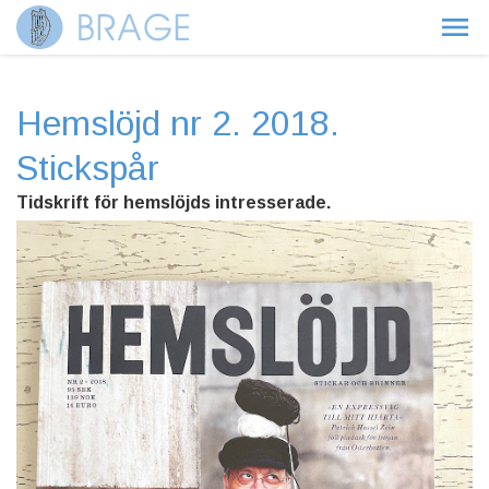
Hemslöjd nr 2. 2018.
Stickspår
Tidskrift för hemslöjds intresserade.