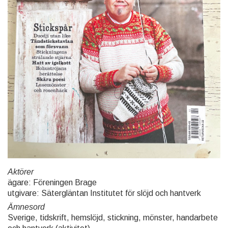
Aktörer
ägare: Föreningen Brage
utgivare: Sätergläntan Institutet för slöjd och hantverk
Ämnesord
Sverige, tidskrift, hemslöjd, stickning, mönster, handarbete