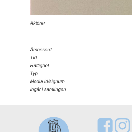
Aktörer
Ämnesord
Tid
Rättighet
Typ
Media id/signum
Ingår i samlingen