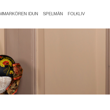
MMARKÖREN IDUN
SPELMÄN
FOLKLIV