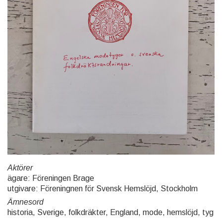
Aktörer
ägare: Föreningen Brage
utgivare: Föreningnen för Svensk Hemslöjd, Stockholm
Ämnesord
historia, Sverige, folkdräkter, England, mode, hemslöjd, tyg