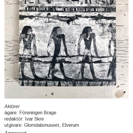
Aktörer
ägare: Föreningen Brage
redaktör: Ivar Skre
utgivare: Glomdalsmuseet, Elverum