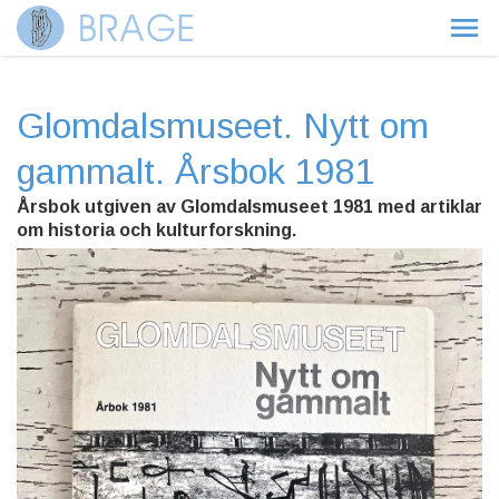
Glomdalsmuseet. Nytt om
gammalt. Årsbok 1981
Årsbok utgiven av Glomdalsmuseet 1981 med artiklar
om historia och kulturforskning.