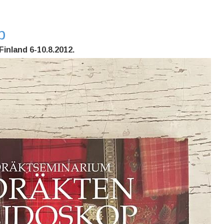
p
Finland 6-10.8.2012.