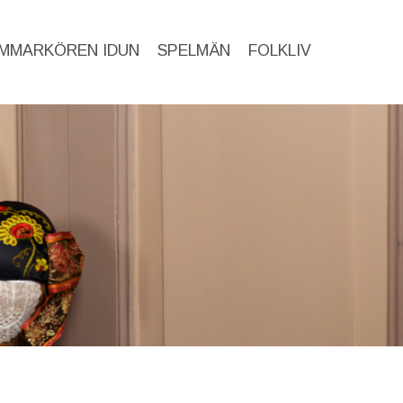
MMARKÖREN IDUN
SPELMÄN
FOLKLIV