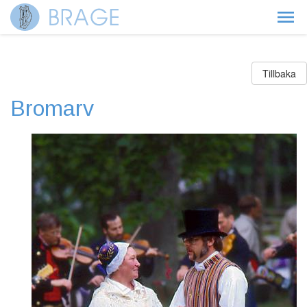
Tillbaka
Bromarv