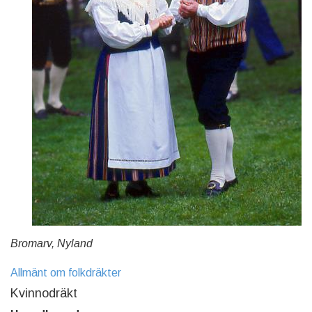
Bromarv, Nyland
Allmänt om folkdräkter
Kvinnodräkt