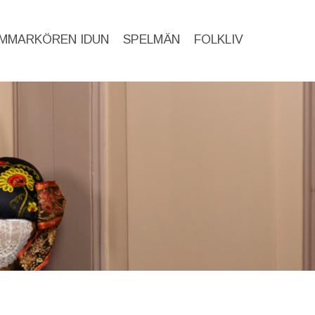
MMARKÖREN IDUN
SPELMÄN
FOLKLIV