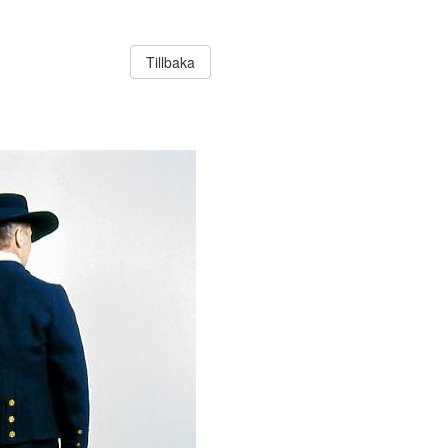
Tillbaka