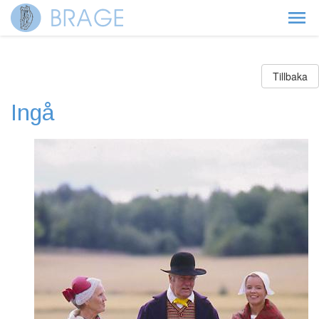
Tillbaka
Ingå