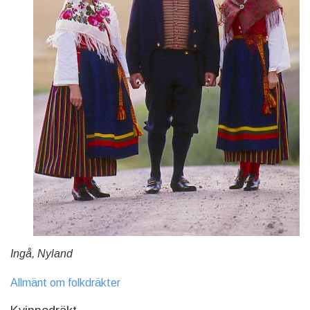
Ingå, Nyland
Allmänt om folkdräkter