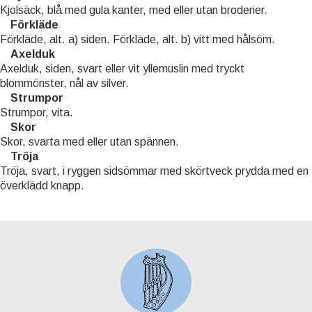
Kjolsäck, blå med gula kanter, med eller utan broderier.
Förkläde
Förkläde, alt. a) siden. Förkläde, alt. b) vitt med hålsöm.
Axelduk
Axelduk, siden, svart eller vit yllemuslin med tryckt
blommönster, nål av silver.
Strumpor
Strumpor, vita.
Skor
Skor, svarta med eller utan spännen.
Tröja
Tröja, svart, i ryggen sidsömmar med skörtveck prydda med en
överklädd knapp.